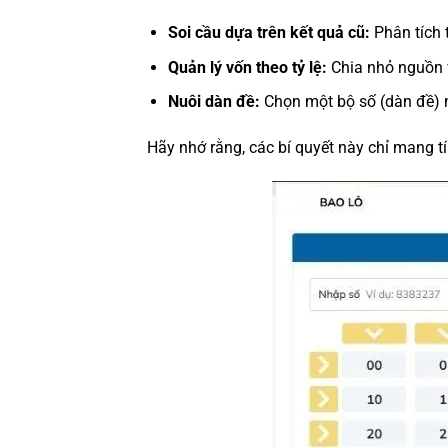
Soi cầu dựa trên kết quả cũ:
Phân tích t
Quản lý vốn theo tỷ lệ:
Chia nhỏ nguồn v
Nuôi dàn đề:
Chọn một bộ số (dàn đề) mà
Hãy nhớ rằng, các bí quyết này chỉ mang 