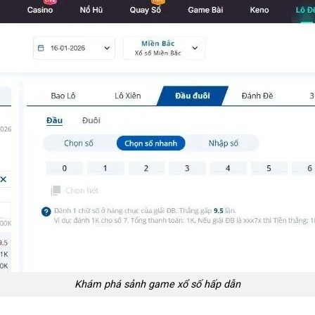
Khám phá sảnh game xổ số hấp dẫn