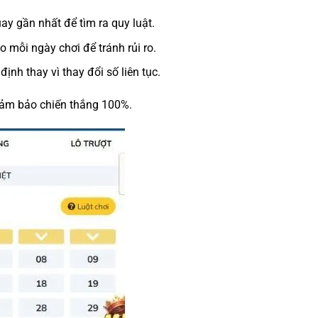
uay gần nhất để tìm ra quy luật.
 mỗi ngày chơi để tránh rủi ro.
nh thay vì thay đổi số liên tục.
đảm bảo chiến thắng 100%.