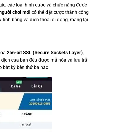
ogic, các loại hình cược và chức năng được
người chơi mới
có thể đặt cược thành công
tính bảng và điện thoại di động, mang lại
 hóa
256-bit SSL (Secure Sockets Layer)
,
o dịch của bạn đều được mã hóa và lưu trữ
o bất kỳ bên thứ ba nào.