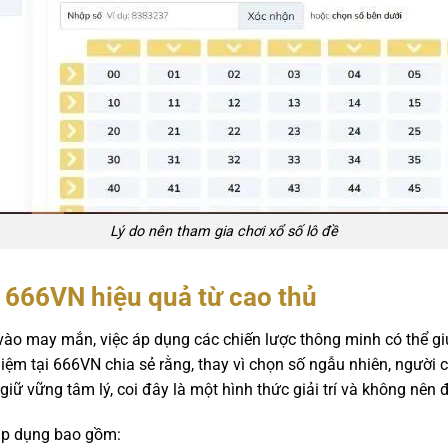
Lý do nên tham gia chơi xổ số lô đề
ề 666VN hiệu quả từ cao thủ
u vào may mắn, việc áp dụng các chiến lược thông minh có thể gi
iệm tại 666VN chia sẻ rằng, thay vì chọn số ngẫu nhiên, người 
 giữ vững tâm lý, coi đây là một hình thức giải trí và không nên đ
áp dụng bao gồm: