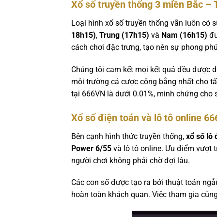
Xổ số truyền thống 3 miền Bắc –
Loại hình xổ số truyền thống vẫn luôn có s
18h15)
,
Trung (17h15)
và
Nam (16h15)
đư
cách chơi đặc trưng, tạo nên sự phong ph
Chúng tôi cam kết mọi kết quả đều được đồn
môi trường cá cược công bằng nhất cho tất 
tại 666VN là dưới 0.01%, minh chứng cho s
Xổ số điện toán và lô tô online 66
Bên cạnh hình thức truyền thống,
xổ số lô
Power 6/55
và lô tô online. Ưu điểm vượt t
người chơi không phải chờ đợi lâu.
Các con số được tạo ra bởi thuật toán ng
hoàn toàn khách quan. Việc tham gia cũng