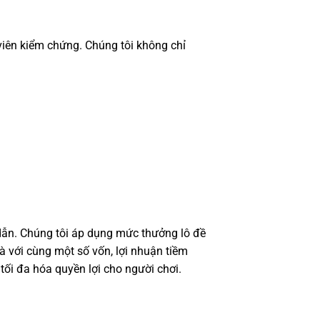
iên kiểm chứng. Chúng tôi không chỉ
 dẫn. Chúng tôi áp dụng mức thưởng lô đề
à với cùng một số vốn, lợi nhuận tiềm
ối đa hóa quyền lợi cho người chơi.