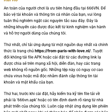
An toàn của người chơi là ưu tiên hàng đầu tại 666VN. Để
bảo vệ tài khoản và thông tin cá nhân của bạn, vui lòng
tuân thủ nghiêm ngặt các nguyên tắc sau đây. Đây là
những khuyến cáo được đúc kết từ kinh nghiệm vận hành
và hỗ trợ người dùng của chúng tôi.
Thứ nhất, chỉ tải ứng dụng từ một nguồn duy nhất và chính
thức là trang chủ
https://from-paris-with-love.nl/
. Tuyệt
đối không tải file APK hoặc cài đặt từ các đường link lạ
được chia sẻ trên mạng xã hội, diễn đàn, hay các trang
web không rõ nguồn gốc. Những tệp này có nguy cơ cao
chứa virus hoặc mã độc nhằm đánh cắp thông tin tài
khoản và mật khẩu của bạn.
Thứ hai, trước khi cài đặt, hãy kiểm tra kỹ tên file tải về
phải là ‘666vn.apk’ hoặc có tên định danh rõ ràng từ nhà
phát triển của chúng tôi. Luôn cập nhật ứng dụng lên phiên