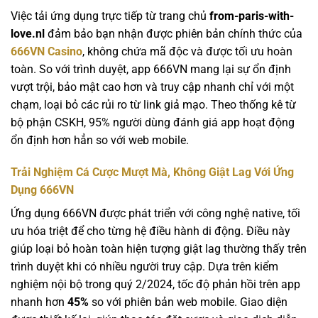
Việc tải ứng dụng trực tiếp từ trang chủ
from-paris-with-
love.nl
đảm bảo bạn nhận được phiên bản chính thức của
666VN Casino
, không chứa mã độc và được tối ưu hoàn
toàn. So với trình duyệt, app 666VN mang lại sự ổn định
vượt trội, bảo mật cao hơn và truy cập nhanh chỉ với một
chạm, loại bỏ các rủi ro từ link giả mạo. Theo thống kê từ
bộ phận CSKH, 95% người dùng đánh giá app hoạt động
ổn định hơn hẳn so với web mobile.
Trải Nghiệm Cá Cược Mượt Mà, Không Giật Lag Với Ứng
Dụng 666VN
Ứng dụng 666VN được phát triển với công nghệ native, tối
ưu hóa triệt để cho từng hệ điều hành di động. Điều này
giúp loại bỏ hoàn toàn hiện tượng giật lag thường thấy trên
trình duyệt khi có nhiều người truy cập. Dựa trên kiểm
nghiệm nội bộ trong quý 2/2024, tốc độ phản hồi trên app
nhanh hơn
45%
so với phiên bản web mobile. Giao diện