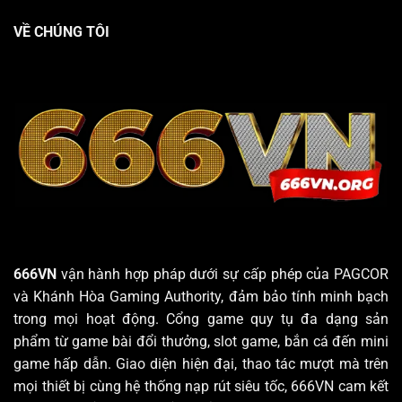
VỀ CHÚNG TÔI
666VN
vận hành hợp pháp dưới sự cấp phép của PAGCOR
và Khánh Hòa Gaming Authority, đảm bảo tính minh bạch
trong mọi hoạt động. Cổng game quy tụ đa dạng sản
phẩm từ game bài đổi thưởng, slot game, bắn cá đến mini
game hấp dẫn. Giao diện hiện đại, thao tác mượt mà trên
mọi thiết bị cùng hệ thống nạp rút siêu tốc, 666VN cam kết