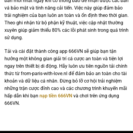
bản mới nhất ngay khi có thông báo để nhận được các bản
vá bảo mật và tính năng cải tiến. Việc này giúp đảm bảo
trải nghiệm của bạn luôn an toàn và ổn định theo thời gian.
Theo ghi nhận từ bộ phận kỹ thuật, việc cập nhật thường
xuyên giúp giảm thiểu 80% các lỗi phát sinh trong quá trình
sử dụng.
Tải và cài đặt thành công app 666VN sẽ giúp bạn tận
hưởng một không gian giải trí cá cược an toàn và tiện lợi
ngay trên thiết bị di động. Hãy luôn ưu tiên nguồn tải chính
thức từ from-paris-with-love.nl để đảm bảo an toàn cho tài
khoản và dữ liệu cá nhân. Đừng bỏ lỡ cơ hội trải nghiệm
những trận cược đỉnh cao và các chương trình khuyến mãi
hấp dẫn khi bạn
nạp tiền 666VN
và chơi trên ứng dụng
666VN.