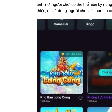
tính, nơi người chơi có thể thể hiện kỹ nă
thiện, dễ sử dụng, người chơi sẽ nhanh ch