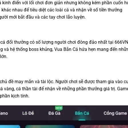
cá kinh điển với lối chơi đơn giản nhưng không kém phần cuốn hú
 khác nhau để tiêu diệt các loài cá và nhận về số tiền thưởng
ười mới bắt đầu và các tay chơi lão luyện.
cá đổi thưởng có số lượng người chơi đông đảo nhất tại 666VN
ạng và hệ thống boss khủng, Vua Bắn Cá hứa hẹn mang đến nhữ
lớn.
chủ đề may mắn và tài lộc. Người chơi sẽ được tham gia vào c
cá vàng, cá thần tài để nhận về những phần thưởng giá trị. Gam
phần kịch tính.