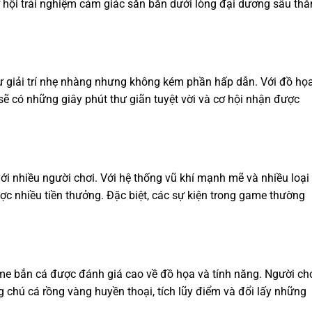
cơ hội trải nghiệm cảm giác săn bắn dưới lòng đại dương sâu th
giải trí nhẹ nhàng nhưng không kém phần hấp dẫn. Với đồ họ
sẽ có những giây phút thư giãn tuyệt vời và cơ hội nhận được
i nhiều người chơi. Với hệ thống vũ khí mạnh mẽ và nhiều loại
c nhiều tiền thưởng. Đặc biệt, các sự kiện trong game thường
e bắn cá được đánh giá cao về đồ họa và tính năng. Người ch
chú cá rồng vàng huyền thoại, tích lũy điểm và đổi lấy những