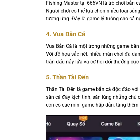
Fishing Master tại 666VN là trò chơi bắn 
Người chơi có thể lựa chọn nhiều loại súng
tương ứng. Đây là game lý tưởng cho cả ng
4. Vua Bắn Cá
Vua Bắn Cá là một trong những game bắn 
Với đồ họa sắc nét, nhiều màn chơi đa d
trận đấu nảy lửa và cơ hội đổi thưởng cực 
5. Thần Tài Đến
Thần Tài Đến là game bắn cá độc đáo với 
săn cá đầy kịch tính, săn lùng những chú 
còn có các mini-game hấp dẫn, tăng thêm 