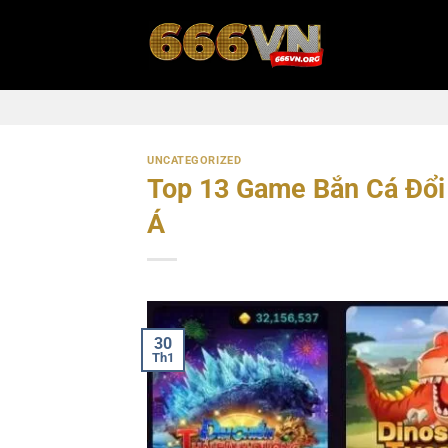
Bỏ
qua
nội
dung
UNCATEGORIZED
Top 13 Game Bắn Cá Đổi
Á
30
Th1