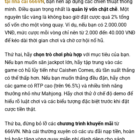
tại nhà cái 666VN
, bạn nên áp dụng các chiến thuật thông
minh. Điều quan trọng nhất là
quản lý vốn chặt chẽ
. Một
nguyên tắc vàng là không bao giờ đặt cược quá 2% tổng
số vốn cho một vòng quay. Ví dụ, nếu bạn có 2.000.000
VNĐ, mức cược mỗi vòng chỉ nên từ 2.000 đến 40.000 VNĐ
để kéo dài thời gian chơi và chờ cơ hội nổ hũ.
Thứ hai, hãy
chọn trò chơi phù hợp
với mục tiêu của bạn.
Nếu bạn muốn săn jackpot lớn, hãy tập trung vào các
game có hũ lũy tiến như Caishen Comes, dù tần suất thắng
có thể thấp hơn. Nếu bạn muốn thắng đều đặn, hãy chọn
các game có RTP cao (trên 96.5%) và nhiều tính năng
thưởng nhỏ như Mahjong. Hãy chơi thử ở chế độ demo để
hiểu rõ luật chơi và các biểu tượng đặc biệt trước khi đặt
cược tiền thật.
Thứ ba, đừng bỏ lỡ các
chương trình khuyến mãi
từ
666VN. Nhà cái thường xuyên có các ưu đãi nạp tiền, hoàn
trả hoặc tặng vòng quay miễn phí dành riêng cho sảnh