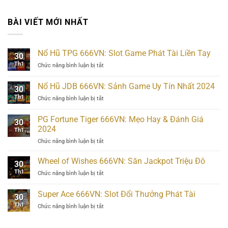
BÀI VIẾT MỚI NHẤT
Nổ Hũ TPG 666VN: Slot Game Phát Tài Liền Tay
30
Th1
Chức năng bình luận bị tắt
ở
Nổ
Hũ
Nổ Hũ JDB 666VN: Sảnh Game Uy Tín Nhất 2024
30
TPG
Th1
Chức năng bình luận bị tắt
ở
666VN:
Nổ
Slot
Hũ
Game
PG Fortune Tiger 666VN: Mẹo Hay & Đánh Giá
30
JDB
Phát
2024
Th1
666VN:
Tài
Chức năng bình luận bị tắt
ở
Sảnh
Liền
PG
Game
Tay
Fortune
Uy
Wheel of Wishes 666VN: Săn Jackpot Triệu Đô
30
Tiger
Tín
Th1
Chức năng bình luận bị tắt
ở
666VN:
Nhất
Wheel
Mẹo
2024
of
Super Ace 666VN: Slot Đổi Thưởng Phát Tài
Hay
30
Wishes
&
Th1
Chức năng bình luận bị tắt
ở
666VN:
Đánh
Super
Săn
Giá
Ace
Jackpot
2024