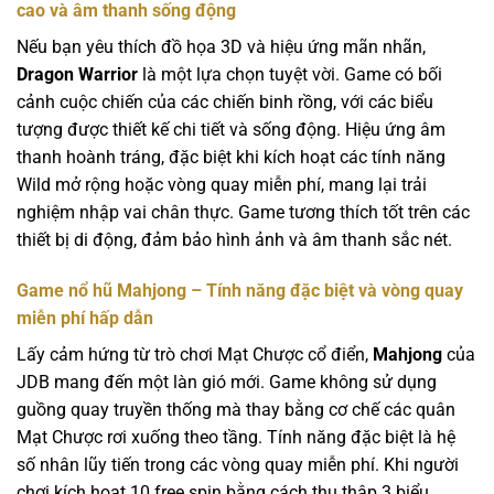
cao và âm thanh sống động
Nếu bạn yêu thích đồ họa 3D và hiệu ứng mãn nhãn,
Dragon Warrior
là một lựa chọn tuyệt vời. Game có bối
cảnh cuộc chiến của các chiến binh rồng, với các biểu
tượng được thiết kế chi tiết và sống động. Hiệu ứng âm
thanh hoành tráng, đặc biệt khi kích hoạt các tính năng
Wild mở rộng hoặc vòng quay miễn phí, mang lại trải
nghiệm nhập vai chân thực. Game tương thích tốt trên các
thiết bị di động, đảm bảo hình ảnh và âm thanh sắc nét.
Game nổ hũ Mahjong – Tính năng đặc biệt và vòng quay
miễn phí hấp dẫn
Lấy cảm hứng từ trò chơi Mạt Chược cổ điển,
Mahjong
của
JDB mang đến một làn gió mới. Game không sử dụng
guồng quay truyền thống mà thay bằng cơ chế các quân
Mạt Chược rơi xuống theo tầng. Tính năng đặc biệt là hệ
số nhân lũy tiến trong các vòng quay miễn phí. Khi người
chơi kích hoạt 10 free spin bằng cách thu thập 3 biểu