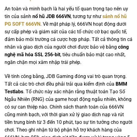
An toàn và minh bạch là hai yếu tố quan trọng tạo nên uy
tín của sảnh
nổ hũ JDB 666VN
, tương tự như
sảnh nổ hũ
PG SOFT 666VN
. Về mặt pháp lý, 666VN hoạt động dưới
sự cấp phép và giám sát của các tổ chức cờ bạc quốc tế,
đảm bảo môi trường cá cược hợp pháp. Tất cả thông tin cá
nhân và giao dịch của người chơi được bảo vệ bằng
công
nghệ mã hóa SSL 256-bit
, tiêu chuẩn bảo mật cao nhất,
ngăn chặn mọi xâm nhập trái phép.
Về tính công bằng, JDB Gaming đóng vai trò quan trọng.
Tất cả các trò chơi đều phải trải qua kiểm định của
BMM
Testlabs
. Tổ chức này xác nhận rằng thuật toán Tạo Số
Ngẫu Nhiên (RNG) của game hoạt động ngẫu nhiên, không
có sự can thiệp nào. Chính sách thanh toán của 666VN
cũng minh bạch, với thời gian xử lý giao dịch nạp và rút
tiền trung bình từ 3 đến 10 phút, tạo sự tin tưởng cho người
chơi. Theo ghi nhận từ bộ phận hỗ trợ khách hàng của