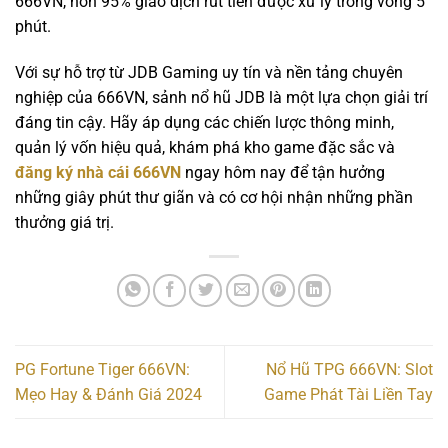
666VN, hơn 95% giao dịch rút tiền được xử lý trong vòng 5
phút.
Với sự hỗ trợ từ JDB Gaming uy tín và nền tảng chuyên
nghiệp của 666VN, sảnh nổ hũ JDB là một lựa chọn giải trí
đáng tin cậy. Hãy áp dụng các chiến lược thông minh,
quản lý vốn hiệu quả, khám phá kho game đặc sắc và
đăng ký nhà cái 666VN
ngay hôm nay để tận hưởng
những giây phút thư giãn và có cơ hội nhận những phần
thưởng giá trị.
PG Fortune Tiger 666VN:
Nổ Hũ TPG 666VN: Slot
Mẹo Hay & Đánh Giá 2024
Game Phát Tài Liền Tay