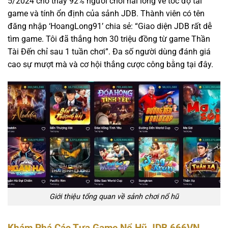
5/2024 cho thấy 92% người chơi hài lòng về tốc độ tải
game và tính ổn định của sảnh JDB. Thành viên có tên
đăng nhập ‘HoangLong91’ chia sẻ: “Giao diện JDB rất dễ
tìm game. Tôi đã thắng hơn 30 triệu đồng từ game Thần
Tài Đến chỉ sau 1 tuần chơi”. Đa số người dùng đánh giá
cao sự mượt mà và cơ hội thắng cược công bằng tại đây.
Giới thiệu tổng quan về sảnh chơi nổ hũ
Khám Phá Các Tựa Game Nổ Hũ JDB 666VN