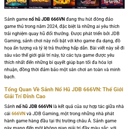
Sảnh game
nổ hũ JDB 666VN
đang thu hút đông đảo
game thủ trong năm 2024, đặc biệt là những ai yêu thích
trải nghiệm quay hũ đổi thưởng. Được phát triển bởi JDB
Gaming, sảnh chơi này nổi bật với kho game đa dạng, đồ
họa ấn tượng và tỷ lệ trả thưởng hấp dẫn. Bài viết này sẽ đi
sâu vào thế giới giải trí này, từ các tựa game được yêu
thích nhất đến những bí quyết giúp bạn tối đa hóa lợi
nhuận, đồng thời đảm bảo một sân chơi an toàn và minh
bạch.
Tổng Quan Về Sảnh Nổ Hũ JDB 666VN: Thế Giới
Giải Trí Đỉnh Cao
Sảnh
nổ hũ JDB 666VN
là kết quả của sự hợp tác giữa nhà
cái
666VN
và JDB Gaming, một trong những nhà phát
hành game hàng đầu tại thị trường châu Á. Sảnh game
này mang đến một không gian giải trí đầy màu sắc, với