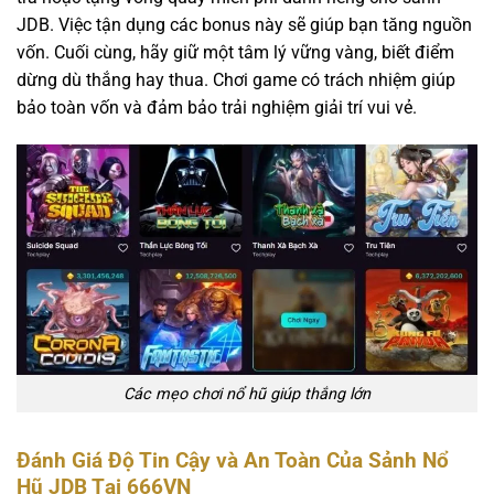
JDB. Việc tận dụng các bonus này sẽ giúp bạn tăng nguồn
vốn. Cuối cùng, hãy giữ một tâm lý vững vàng, biết điểm
dừng dù thắng hay thua. Chơi game có trách nhiệm giúp
bảo toàn vốn và đảm bảo trải nghiệm giải trí vui vẻ.
Các mẹo chơi nổ hũ giúp thắng lớn
Đánh Giá Độ Tin Cậy và An Toàn Của Sảnh Nổ
Hũ JDB Tại 666VN