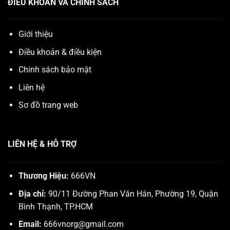
ĐIỀU KHOẢN VÀ CHÍNH SÁCH
Giới thiệu
Điều khoản & điều kiện
Chính sách bảo mật
Liên hệ
Sơ đồ trang web
LIÊN HỆ & HỖ TRỢ
Thương Hiệu:
666VN
Địa chỉ:
90/11 Đường Phan Văn Hân, Phường 19, Quận
Bình Thạnh, TP.HCM
Email:
666vnorg@gmail.com