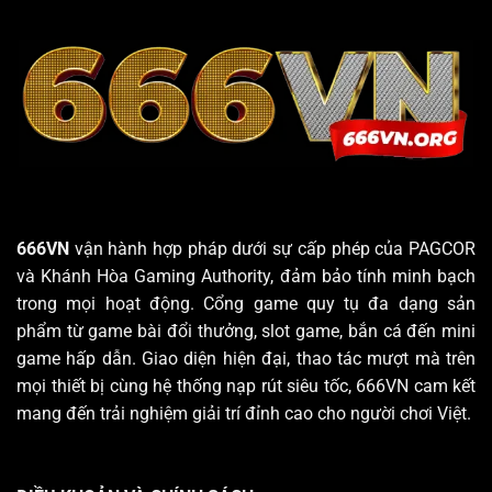
666VN
vận hành hợp pháp dưới sự cấp phép của PAGCOR
và Khánh Hòa Gaming Authority, đảm bảo tính minh bạch
trong mọi hoạt động. Cổng game quy tụ đa dạng sản
phẩm từ game bài đổi thưởng, slot game, bắn cá đến mini
game hấp dẫn. Giao diện hiện đại, thao tác mượt mà trên
mọi thiết bị cùng hệ thống nạp rút siêu tốc, 666VN cam kết
mang đến trải nghiệm giải trí đỉnh cao cho người chơi Việt.