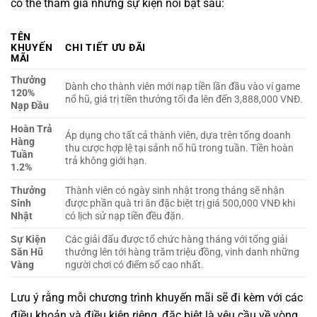
có thể tham gia những sự kiện nổi bật sau:
TÊN
KHUYẾN
CHI TIẾT ƯU ĐÃI
MÃI
Thưởng
Dành cho thành viên mới nạp tiền lần đầu vào ví game
120%
nổ hũ, giá trị tiền thưởng tối đa lên đến 3,888,000 VNĐ.
Nạp Đầu
Hoàn Trả
Áp dụng cho tất cả thành viên, dựa trên tổng doanh
Hàng
thu cược hợp lệ tại sảnh nổ hũ trong tuần. Tiền hoàn
Tuần
trả không giới hạn.
1.2%
Thưởng
Thành viên có ngày sinh nhật trong tháng sẽ nhận
Sinh
được phần quà tri ân đặc biệt trị giá 500,000 VNĐ khi
Nhật
có lịch sử nạp tiền đều đặn.
Sự Kiện
Các giải đấu được tổ chức hàng tháng với tổng giải
Săn Hũ
thưởng lên tới hàng trăm triệu đồng, vinh danh những
Vàng
người chơi có điểm số cao nhất.
Lưu ý rằng mỗi chương trình khuyến mãi sẽ đi kèm với các
điều khoản và điều kiện riêng, đặc biệt là yêu cầu về vòng