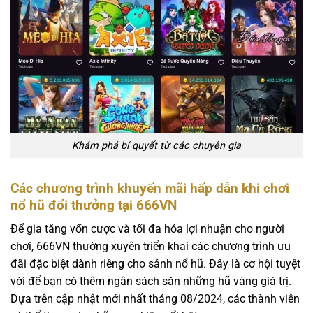
Khám phá bí quyết từ các chuyên gia
Các chương trình khuyến mãi hấp dẫn khi chơi
nổ hũ đổi thưởng tại 666VN
Để gia tăng vốn cược và tối đa hóa lợi nhuận cho người
chơi, 666VN thường xuyên triển khai các chương trình ưu
đãi đặc biệt dành riêng cho sảnh nổ hũ. Đây là cơ hội tuyệt
vời để bạn có thêm ngân sách săn những hũ vàng giá trị.
Dựa trên cập nhật mới nhất tháng 08/2024, các thành viên