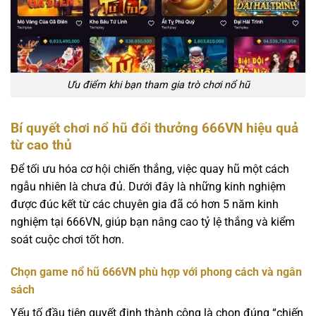
Ưu điểm khi bạn tham gia trò chơi nổ hũ
Bí quyết chơi nổ hũ đổi thưởng 666VN hiệu quả
từ cao thủ
Để tối ưu hóa cơ hội chiến thắng, việc quay hũ một cách
ngẫu nhiên là chưa đủ. Dưới đây là những kinh nghiệm
được đúc kết từ các chuyên gia đã có hơn 5 năm kinh
nghiệm tại 666VN, giúp bạn nâng cao tỷ lệ thắng và kiểm
soát cuộc chơi tốt hơn.
Chọn game nổ hũ 666VN phù hợp với phong cách và ngân
sách
Yếu tố đầu tiên quyết định thành công là chọn đúng “chiến