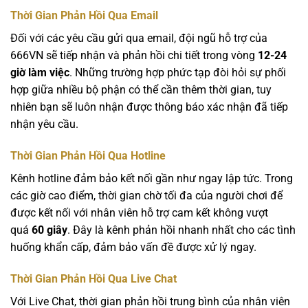
Thời Gian Phản Hồi Qua Email
Đối với các yêu cầu gửi qua email, đội ngũ hỗ trợ của
666VN sẽ tiếp nhận và phản hồi chi tiết trong vòng
12-24
giờ làm việc
. Những trường hợp phức tạp đòi hỏi sự phối
hợp giữa nhiều bộ phận có thể cần thêm thời gian, tuy
nhiên bạn sẽ luôn nhận được thông báo xác nhận đã tiếp
nhận yêu cầu.
Thời Gian Phản Hồi Qua Hotline
Kênh hotline đảm bảo kết nối gần như ngay lập tức. Trong
các giờ cao điểm, thời gian chờ tối đa của người chơi để
được kết nối với nhân viên hỗ trợ cam kết không vượt
quá
60 giây
. Đây là kênh phản hồi nhanh nhất cho các tình
huống khẩn cấp, đảm bảo vấn đề được xử lý ngay.
Thời Gian Phản Hồi Qua Live Chat
Với Live Chat, thời gian phản hồi trung bình của nhân viên