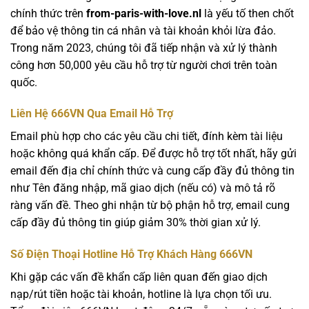
chính thức trên
from-paris-with-love.nl
là yếu tố then chốt
để bảo vệ thông tin cá nhân và tài khoản khỏi lừa đảo.
Trong năm 2023, chúng tôi đã tiếp nhận và xử lý thành
công hơn 50,000 yêu cầu hỗ trợ từ người chơi trên toàn
quốc.
Liên Hệ 666VN Qua Email Hỗ Trợ
Email phù hợp cho các yêu cầu chi tiết, đính kèm tài liệu
hoặc không quá khẩn cấp. Để được hỗ trợ tốt nhất, hãy gửi
email đến địa chỉ chính thức và cung cấp đầy đủ thông tin
như Tên đăng nhập, mã giao dịch (nếu có) và mô tả rõ
ràng vấn đề. Theo ghi nhận từ bộ phận hỗ trợ, email cung
cấp đầy đủ thông tin giúp giảm 30% thời gian xử lý.
Số Điện Thoại Hotline Hỗ Trợ Khách Hàng 666VN
Khi gặp các vấn đề khẩn cấp liên quan đến giao dịch
nạp/rút tiền hoặc tài khoản, hotline là lựa chọn tối ưu.