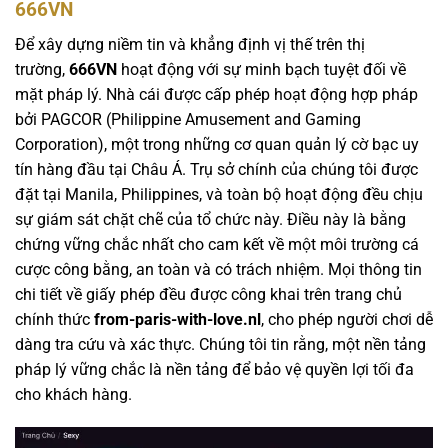
666VN
Để xây dựng niềm tin và khẳng định vị thế trên thị
trường,
666VN
hoạt động với sự minh bạch tuyệt đối về
mặt pháp lý. Nhà cái được cấp phép hoạt động hợp pháp
bởi PAGCOR (Philippine Amusement and Gaming
Corporation), một trong những cơ quan quản lý cờ bạc uy
tín hàng đầu tại Châu Á. Trụ sở chính của chúng tôi được
đặt tại Manila, Philippines, và toàn bộ hoạt động đều chịu
sự giám sát chặt chẽ của tổ chức này. Điều này là bằng
chứng vững chắc nhất cho cam kết về một môi trường cá
cược công bằng, an toàn và có trách nhiệm. Mọi thông tin
chi tiết về giấy phép đều được công khai trên trang chủ
chính thức
from-paris-with-love.nl
, cho phép người chơi dễ
dàng tra cứu và xác thực. Chúng tôi tin rằng, một nền tảng
pháp lý vững chắc là nền tảng để bảo vệ quyền lợi tối đa
cho khách hàng.