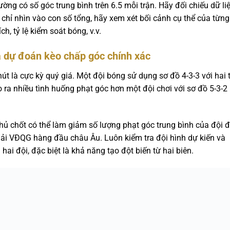
ờng có số góc trung bình trên 6.5 mỗi trận. Hãy đối chiếu dữ li
chỉ nhìn vào con số tổng, hãy xem xét bối cảnh cụ thể của từng
h, tỷ lệ kiểm soát bóng, v.v.
óa dự đoán kèo chấp góc chính xác
hút là cực kỳ quý giá. Một đội bóng sử dụng sơ đồ 4-3-3 với hai 
 ra nhiều tình huống phạt góc hơn một đội chơi với sơ đồ 5-3-2
ủ chốt có thể làm giảm số lượng phạt góc trung bình của đội 
 giải VĐQG hàng đầu châu Âu. Luôn kiểm tra đội hình dự kiến và
 hai đội, đặc biệt là khả năng tạo đột biến từ hai biên.