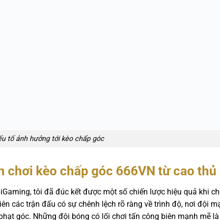
u tố ảnh hưởng tới kèo chấp góc
m chơi kèo chấp góc 666VN từ cao thủ
Gaming, tôi đã đúc kết được một số chiến lược hiệu quả khi ch
iên các trận đấu có sự chênh lệch rõ ràng về trình độ, nơi đội 
ả phạt góc. Những đội bóng có lối chơi tấn công biên mạnh mẽ là