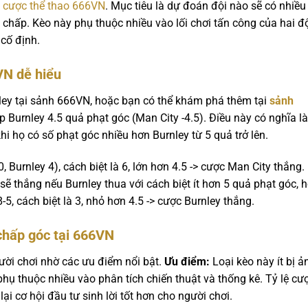
 cược thể thao 666VN
. Mục tiêu là dự đoán đội nào sẽ có nhiều
 chấp. Kèo này phụ thuộc nhiều vào lối chơi tấn công của hai độ
 cố định.
VN dễ hiểu
nley tại sảnh 666VN, hoặc bạn có thể khám phá thêm tại
sảnh
p Burnley 4.5 quả phạt góc (Man City -4.5). Điều này có nghĩa là
i họ có số phạt góc nhiều hơn Burnley từ 5 quả trở lên.
, Burnley 4), cách biệt là 6, lớn hơn 4.5 -> cược Man City thắng.
sẽ thắng nếu Burnley thua với cách biệt ít hơn 5 quả phạt góc, 
8-5, cách biệt là 3, nhỏ hơn 4.5 -> cược Burnley thắng.
chấp góc tại 666VN
ười chơi nhờ các ưu điểm nổi bật.
Ưu điểm:
Loại kèo này ít bị ả
 phụ thuộc nhiều vào phân tích chiến thuật và thống kê. Tỷ lệ cư
ại cơ hội đầu tư sinh lời tốt hơn cho người chơi.