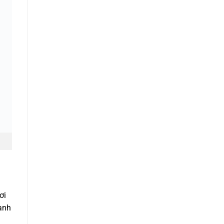
ơi
mạnh