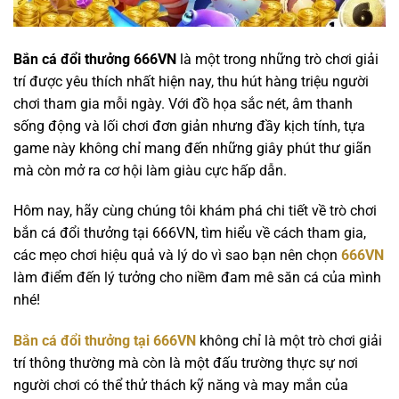
Bắn cá đổi thưởng 666VN
là một trong những trò chơi giải
trí được yêu thích nhất hiện nay, thu hút hàng triệu người
chơi tham gia mỗi ngày. Với đồ họa sắc nét, âm thanh
sống động và lối chơi đơn giản nhưng đầy kịch tính, tựa
game này không chỉ mang đến những giây phút thư giãn
mà còn mở ra cơ hội làm giàu cực hấp dẫn.
Hôm nay, hãy cùng chúng tôi khám phá chi tiết về trò chơi
bắn cá đổi thưởng tại 666VN, tìm hiểu về cách tham gia,
các mẹo chơi hiệu quả và lý do vì sao bạn nên chọn
666VN
làm điểm đến lý tưởng cho niềm đam mê săn cá của mình
nhé!
Bắn cá đổi thưởng tại 666VN
không chỉ là một trò chơi giải
trí thông thường mà còn là một đấu trường thực sự nơi
người chơi có thể thử thách kỹ năng và may mắn của