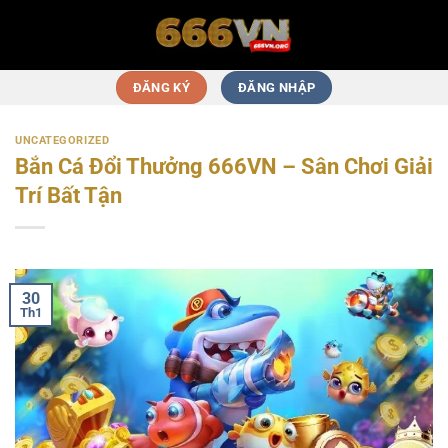
Bỏ
qua
nội
dung
ĐĂNG KÝ
ĐĂNG NHẬP
UNCATEGORIZED
Bắn Cá Đổi Thưởng 666VN – Sân Chơi Giải
Trí Bất Tận
30
Th1