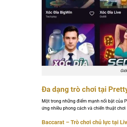
Giới
Đa dạng trò chơi tại Pre
Một trong những điểm mạnh nổi bật của P
ứng nhiều phong cách và chiến thuật chơi
Baccarat – Trò chơi chủ lực tại Li