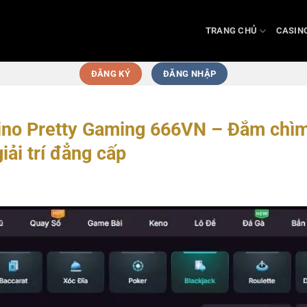
TRANG CHỦ
CASIN
ĐĂNG KÝ
ĐĂNG NHẬP
ino Pretty Gaming 666VN – Đắm chì
iải trí đẳng cấp