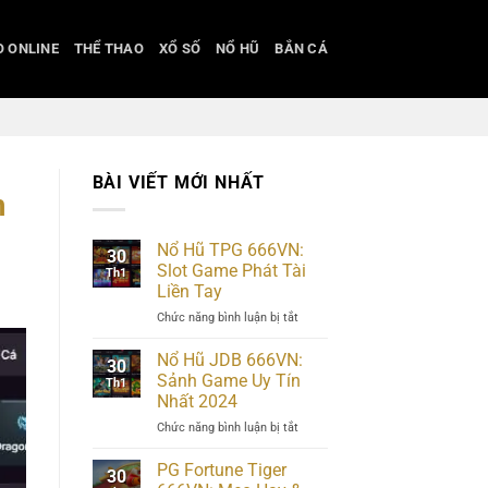
O ONLINE
THỂ THAO
XỔ SỐ
NỔ HŨ
BẮN CÁ
BÀI VIẾT MỚI NHẤT
m
Nổ Hũ TPG 666VN:
30
Slot Game Phát Tài
Th1
Liền Tay
Chức năng bình luận bị tắt
ở
Nổ
Hũ
Nổ Hũ JDB 666VN:
30
TPG
Sảnh Game Uy Tín
Th1
666VN:
Nhất 2024
Slot
Chức năng bình luận bị tắt
ở
Game
Nổ
Phát
Hũ
Tài
PG Fortune Tiger
30
JDB
Liền