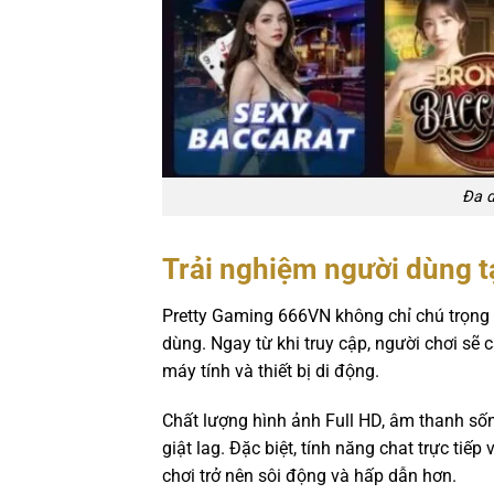
Đa d
Trải nghiệm người dùng 
Pretty Gaming 666VN không chỉ chú trọng 
dùng. Ngay từ khi truy cập, người chơi sẽ
máy tính và thiết bị di động.
Chất lượng hình ảnh Full HD, âm thanh sốn
giật lag. Đặc biệt, tính năng chat trực tiế
chơi trở nên sôi động và hấp dẫn hơn.