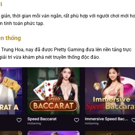
i
n giản, thời gian mỗi ván ngắn, rất phù hợp với người chơi mới h
n tính toán phức tạp.
ền thống
 Trung Hoa, nay đã được Pretty Gaming đưa lên nền tảng trực
 giải trí vừa khám phá nét truyền thống độc đáo.