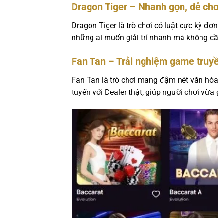
Dragon Tiger – Nhanh gọn, dễ chơ
Dragon Tiger là trò chơi có luật cực kỳ đơ
những ai muốn giải trí nhanh mà không cầ
Fan Tan – Trải nghiệm game truy
Fan Tan là trò chơi mang đậm nét văn hóa
tuyến với Dealer thật, giúp người chơi vừa