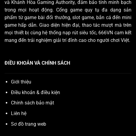
và Khánh Hòa Gaming Authority, đảm bảo tính minh bạch
trong mọi hoạt động. Cổng game quy tụ đa dạng sản
phẩm từ game bài đổi thưởng, slot game, bắn cá đến mini
game hấp dẫn. Giao diện hiện đại, thao tác mượt mà trên
mọi thiết bị cùng hệ thống nạp rút siêu tốc, 666VN cam kết
mang đến trải nghiệm giải trí đỉnh cao cho người chơi Việt.
ĐIỀU KHOẢN VÀ CHÍNH SÁCH
Giới thiệu
Điều khoản & điều kiện
Chính sách bảo mật
Liên hệ
Sơ đồ trang web