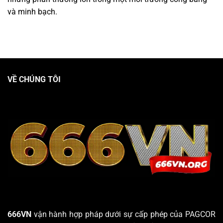
và minh bạch.
VỀ CHÚNG TÔI
666VN
vận hành hợp pháp dưới sự cấp phép của PAGCOR